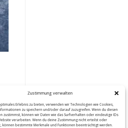
bei
Zustimmung verwalten
en.
optimales Erlebnis zu bieten, verwenden wir Technologien wie Cookies,
formationen zu speichern und/oder darauf zuzugreifen. Wenn du diesen
n zustimmst, können wir Daten wie das Surfverhalten oder eindeutige IDs
Website verarbeiten. Wenn du deine Zustimmung nicht erteilst oder
t, können bestimmte Merkmale und Funktionen beeinträchtigt werden.