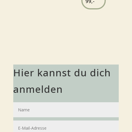
99,-
Hier kannst du dich
anmelden